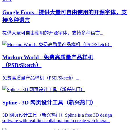
Google Fonts - 提供大量可自由使用的开源字体，支
持多种语言
提供大量可自由使用的开源字体，支持多种语言...
Mockup World - 免费高质量产品样机
（PSD/Sketch）
免费高质量产品样机（PSD/Sketch）...
Spline - 3D 网页设计工具（新兴热门）
3D 网页设计工具（新兴热门）Spline is a free 3D design
software with real-time collaboration to create web intera...