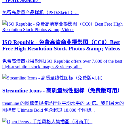
（PSD/Sketch）
免费高质量产品样机（PSD/Sketch）...
ISO Republic - 免费高清商业摄影图（CC0）Best
Free High Resolution Stock Photos &amp; Videos
免费高清商业摄影图,ISO Republic offers over 7,000 of the best
high-resolution stock images & videos, all...
Streamline Icons - 高质量线性图标（免费版可用）
treamline 的图标集规模是行业平均水平的 50 倍。我们最大的
图标集 Ultimate Bold 包含超过 18,000 个图标...