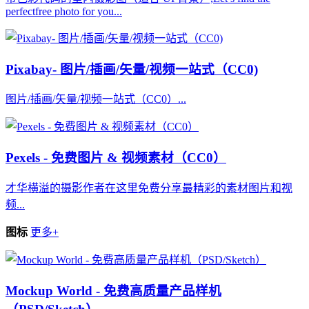
perfectfree photo for you...
Pixabay- 图片/插画/矢量/视频一站式（CC0)
图片/插画/矢量/视频一站式（CC0）...
Pexels - 免费图片 & 视频素材（CC0）
才华横溢的摄影作者在这里免费分享最精彩的素材图片和视
频...
图标
更多+
Mockup World - 免费高质量产品样机