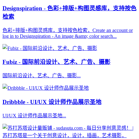
Designspiration - 色彩+排版+构图灵感库，支持按色
检索
色彩+排版+构图灵感库，支持按色检索，Create an account or
log in to Designspiration - An image &amp; color search...
Fubiz - 国际前沿设计、艺术、广告、摄影
国际前沿设计、艺术、广告、摄影...
Dribbble - UI/UX 设计师作品展示圣地
UI/UX 设计师作品展示圣地...