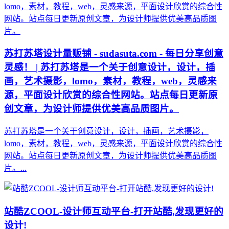
苏打苏塔设计量贩铺 - sudasuta.com - 每日分享创意
灵感！ | 苏打苏塔是一个关于创意设计，设计，插
画，艺术摄影，lomo，素材，教程，web，灵感来
源，平面设计欣赏的综合性网站。站点每日更新原
创文章，为设计师提供优美高品质图片。
苏打苏塔是一个关于创意设计，设计，插画，艺术摄影，
lomo，素材，教程，web，灵感来源，平面设计欣赏的综合性
网站。站点每日更新原创文章，为设计师提供优美高品质图
片。...
站酷ZCOOL-设计师互动平台-打开站酷,发现更好的
设计!