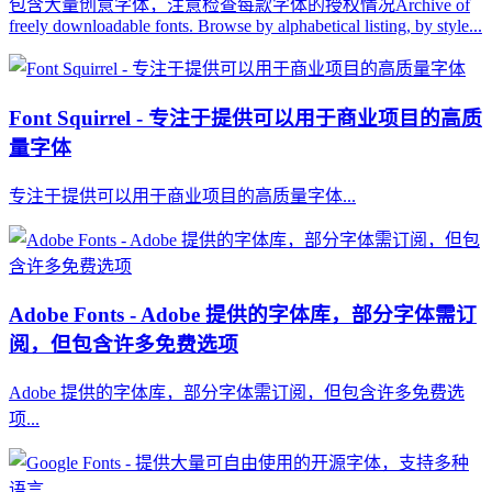
包含大量创意字体，注意检查每款字体的授权情况Archive of
freely downloadable fonts. Browse by alphabetical listing, by style...
Font Squirrel - 专注于提供可以用于商业项目的高质
量字体
专注于提供可以用于商业项目的高质量字体...
Adobe Fonts - Adobe 提供的字体库，部分字体需订
阅，但包含许多免费选项
Adobe 提供的字体库，部分字体需订阅，但包含许多免费选
项...