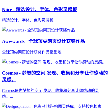
Niice - 精选设计、字体、色彩灵感板
精选设计、字体、色彩灵感板...
Awwwards - 全球顶尖网页设计获奖作品
全球顶尖网页设计获奖作品聚集地...
Cosmos - 梦想的空间,发现、收集和分享让你感动的
灵感。
Cosmos是你梦想的空间,发现、收集和分享让你感动的灵
感。...