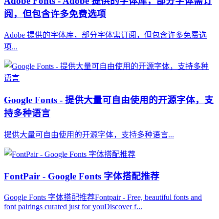
Adobe Fonts - Adobe 提供的字体库，部分字体需订
阅，但包含许多免费选项
Adobe 提供的字体库，部分字体需订阅，但包含许多免费选
项...
Google Fonts - 提供大量可自由使用的开源字体，支
持多种语言
提供大量可自由使用的开源字体，支持多种语言...
FontPair - Google Fonts 字体搭配推荐
Google Fonts 字体搭配推荐Fontpair - Free, beautiful fonts and
font pairings curated just for youDiscover f...