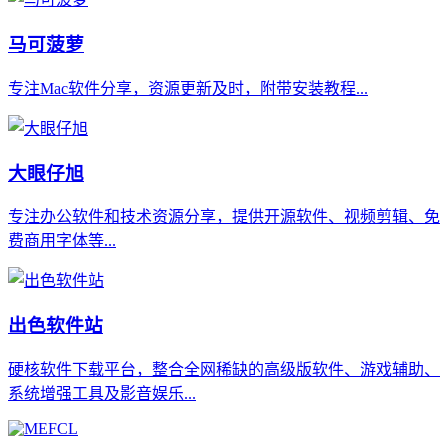
马可菠萝
专注Mac软件分享，资源更新及时，附带安装教程...
大眼仔旭
专注办公软件和技术资源分享，提供开源软件、视频剪辑、免
费商用字体等...
出色软件站
硬核软件下载平台，整合全网稀缺的高级版软件、游戏辅助、
系统增强工具及影音娱乐...