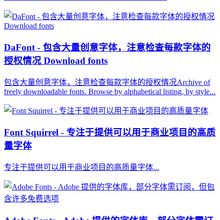
DaFont - 包含大量创意字体，注意检查每款字体的
授权情况 Download fonts
包含大量创意字体，注意检查每款字体的授权情况Archive of
freely downloadable fonts. Browse by alphabetical listing, by style...
Font Squirrel - 专注于提供可以用于商业项目的高质
量字体
专注于提供可以用于商业项目的高质量字体...