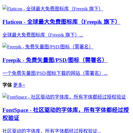
Flaticon - 全球最大免费图标库（Freepik 旗下）
全球最大免费图标库（Freepik 旗下）...
Freepik - 免费矢量图/PSD/图标（需署名）
一个免费矢量图/PSD/图标下载的网站（需署名）...
字体
更多+
FontSpace - 社区驱动的字体库，所有字体都经过授
权验证
社区驱动的字体库，所有字体都经过授权验证...