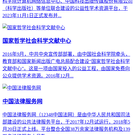
科学院计算机网络信息中心、中国科技出版传媒股份有限公司
（科学出版社）等单位联合建设的公益性学术资源平台，于
2023年11月1日正式发布并...
国家哲学社会科学文献中心
2016年9月，中共中央宣传部部署，由中国社会科学院牵头，
教育部和国家新闻出版广电总局配合建设“国家哲学社会科学
文献中心”。这是一项由国家投入的公益工程，由国家免费向
公众提供学术资源。2016年12月...
中国法律服务网
中国法律服务网（12348中国法网）是由中华人民共和国司法
部建设的公共法律服务平台，于2017年12月试运行，2018年5
月20日正式上线。平台整合全国38万余家法律服务机构及139