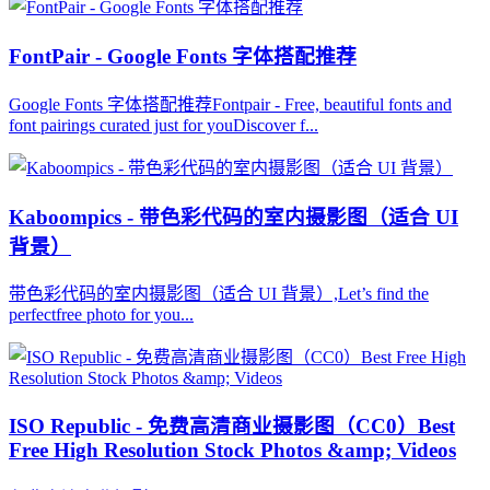
FontPair - Google Fonts 字体搭配推荐
Google Fonts 字体搭配推荐Fontpair - Free, beautiful fonts and
font pairings curated just for youDiscover f...
Kaboompics - 带色彩代码的室内摄影图（适合 UI
背景）
带色彩代码的室内摄影图（适合 UI 背景）,Let’s find the
perfectfree photo for you...
ISO Republic - 免费高清商业摄影图（CC0）Best
Free High Resolution Stock Photos &amp; Videos