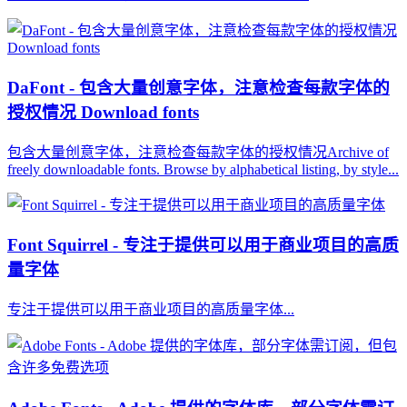
DaFont - 包含大量创意字体，注意检查每款字体的
授权情况 Download fonts
包含大量创意字体，注意检查每款字体的授权情况Archive of
freely downloadable fonts. Browse by alphabetical listing, by style...
Font Squirrel - 专注于提供可以用于商业项目的高质
量字体
专注于提供可以用于商业项目的高质量字体...