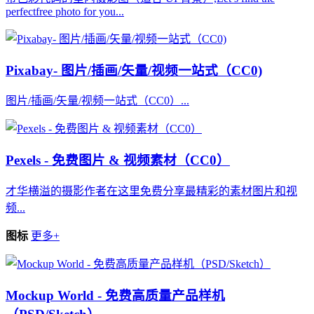
perfectfree photo for you...
Pixabay- 图片/插画/矢量/视频一站式（CC0)
图片/插画/矢量/视频一站式（CC0）...
Pexels - 免费图片 & 视频素材（CC0）
才华横溢的摄影作者在这里免费分享最精彩的素材图片和视
频...
图标
更多+
Mockup World - 免费高质量产品样机