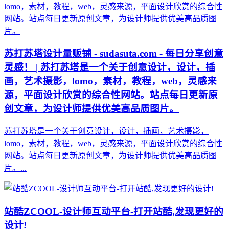
苏打苏塔设计量贩铺 - sudasuta.com - 每日分享创意
灵感！ | 苏打苏塔是一个关于创意设计，设计，插
画，艺术摄影，lomo，素材，教程，web，灵感来
源，平面设计欣赏的综合性网站。站点每日更新原
创文章，为设计师提供优美高品质图片。
苏打苏塔是一个关于创意设计，设计，插画，艺术摄影，
lomo，素材，教程，web，灵感来源，平面设计欣赏的综合性
网站。站点每日更新原创文章，为设计师提供优美高品质图
片。...
站酷ZCOOL-设计师互动平台-打开站酷,发现更好的
设计!