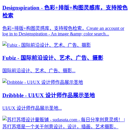
Designspiration - 色彩+排版+构图灵感库，支持按色
检索
色彩+排版+构图灵感库，支持按色检索，Create an account or
log in to Designspiration - An image &amp; color search...
Fubiz - 国际前沿设计、艺术、广告、摄影
国际前沿设计、艺术、广告、摄影...
Dribbble - UI/UX 设计师作品展示圣地
UI/UX 设计师作品展示圣地...