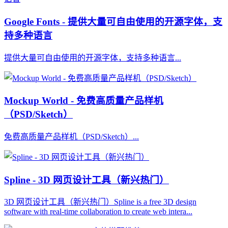
Google Fonts - 提供大量可自由使用的开源字体，支
持多种语言
提供大量可自由使用的开源字体，支持多种语言...
Mockup World - 免费高质量产品样机
（PSD/Sketch）
免费高质量产品样机（PSD/Sketch）...
Spline - 3D 网页设计工具（新兴热门）
3D 网页设计工具（新兴热门）Spline is a free 3D design
software with real-time collaboration to create web intera...