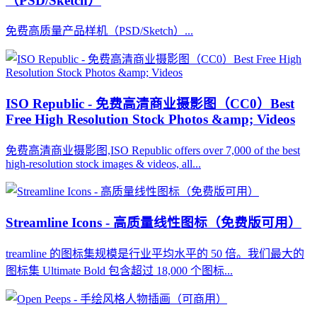
（PSD/Sketch）
免费高质量产品样机（PSD/Sketch）...
ISO Republic - 免费高清商业摄影图（CC0）Best
Free High Resolution Stock Photos &amp; Videos
免费高清商业摄影图,ISO Republic offers over 7,000 of the best
high-resolution stock images & videos, all...
Streamline Icons - 高质量线性图标（免费版可用）
treamline 的图标集规模是行业平均水平的 50 倍。我们最大的
图标集 Ultimate Bold 包含超过 18,000 个图标...