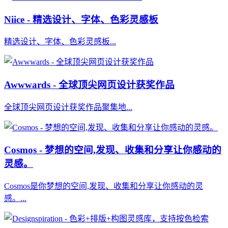
Niice - 精选设计、字体、色彩灵感板
精选设计、字体、色彩灵感板...
Awwwards - 全球顶尖网页设计获奖作品
全球顶尖网页设计获奖作品聚集地...
Cosmos - 梦想的空间,发现、收集和分享让你感动的
灵感。
Cosmos是你梦想的空间,发现、收集和分享让你感动的灵
感。...