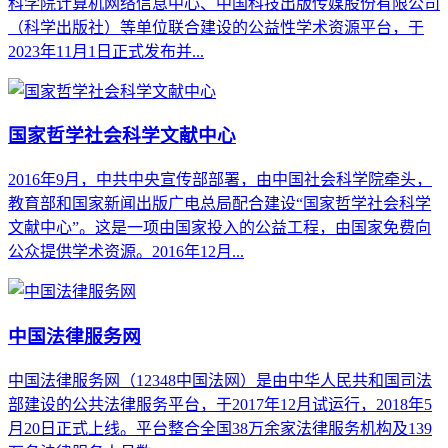
科学院计算机网络信息中心、中国科技出版传媒股份有限公司
（科学出版社）等单位联合建设的公益性学术资源平台，于
2023年11月1日正式发布并...
国家哲学社会科学文献中心
2016年9月，中共中央宣传部部署，由中国社会科学院牵头，
教育部和国家新闻出版广电总局配合建设“国家哲学社会科学
文献中心”。这是一项由国家投入的公益工程，由国家免费向
公众提供学术资源。2016年12月...
中国法律服务网
中国法律服务网（12348中国法网）是由中华人民共和国司法
部建设的公共法律服务平台，于2017年12月试运行，2018年5
月20日正式上线。平台整合全国38万余家法律服务机构及139