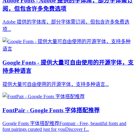
Adobe Fonts - Adobe 提供的字体库，部分字体需订
阅，但包含许多免费选项
Adobe 提供的字体库，部分字体需订阅，但包含许多免费选
项...
Google Fonts - 提供大量可自由使用的开源字体，支
持多种语言
提供大量可自由使用的开源字体，支持多种语言...
FontPair - Google Fonts 字体搭配推荐
Google Fonts 字体搭配推荐Fontpair - Free, beautiful fonts and
font pairings curated just for youDiscover f...