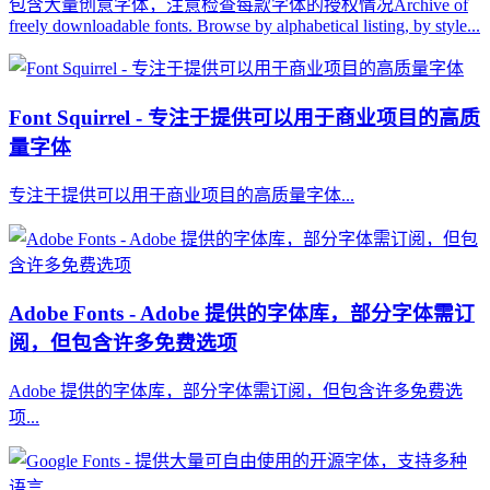
包含大量创意字体，注意检查每款字体的授权情况Archive of
freely downloadable fonts. Browse by alphabetical listing, by style...
Font Squirrel - 专注于提供可以用于商业项目的高质
量字体
专注于提供可以用于商业项目的高质量字体...
Adobe Fonts - Adobe 提供的字体库，部分字体需订
阅，但包含许多免费选项
Adobe 提供的字体库，部分字体需订阅，但包含许多免费选
项...