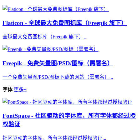
Flaticon - 全球最大免费图标库（Freepik 旗下）
全球最大免费图标库（Freepik 旗下）...
Freepik - 免费矢量图/PSD/图标（需署名）
一个免费矢量图/PSD/图标下载的网站（需署名）...
字体
更多+
FontSpace - 社区驱动的字体库，所有字体都经过授
权验证
社区驱动的字体库，所有字体都经过授权验证...