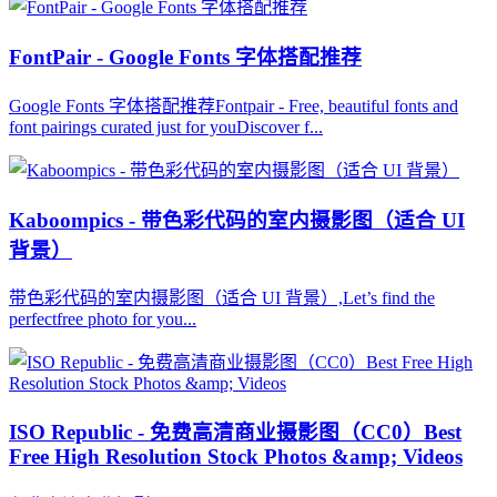
FontPair - Google Fonts 字体搭配推荐
Google Fonts 字体搭配推荐Fontpair - Free, beautiful fonts and
font pairings curated just for youDiscover f...
Kaboompics - 带色彩代码的室内摄影图（适合 UI
背景）
带色彩代码的室内摄影图（适合 UI 背景）,Let’s find the
perfectfree photo for you...
ISO Republic - 免费高清商业摄影图（CC0）Best
Free High Resolution Stock Photos &amp; Videos