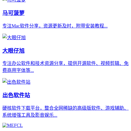
马可菠萝
专注Mac软件分享，资源更新及时，附带安装教程...
大眼仔旭
专注办公软件和技术资源分享，提供开源软件、视频剪辑、免
费商用字体等...
出色软件站
硬核软件下载平台，整合全网稀缺的高级版软件、游戏辅助、
系统增强工具及影音娱乐...